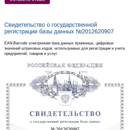
Свидетельство о государственной
регистрации базы данных №2012620907
EAN-Barcode электронная база данных буквенных, цифровых
значений штриховых кодов, используемых для регистрации и учета
предприятий, товаров и услуг.