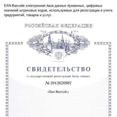
EAN-Barcode электронная база данных буквенных, цифровых
значений штриховых кодов, используемых для регистрации и учета
предприятий, товаров и услуг.