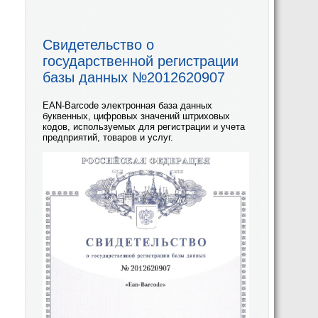
Свидетельство о
государственной регистрации
базы данных №2012620907
EAN-Barcode электронная база данных
буквенных, цифровых значений штриховых
кодов, используемых для регистрации и учета
предприятий, товаров и услуг.