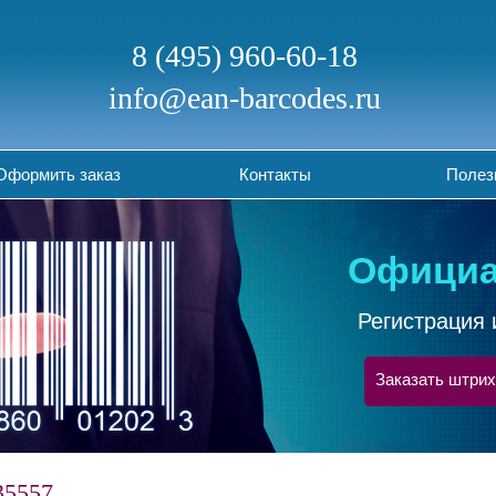
8 (495) 960-60-18
info@ean-barcodes.ru
Оформить заказ
Контакты
Полез
Официа
Регистрация 
Заказать штрих
35557