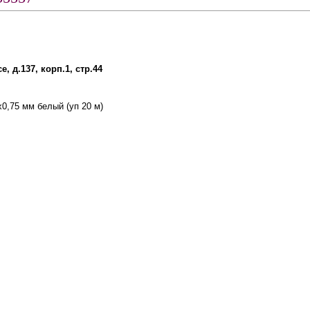
, д.137, корп.1, стр.44
,75 мм белый (уп 20 м)