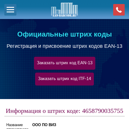
Официальные штрих коды
Регистрация и присвоение штрих кодов EAN-13
Заказать штрих код EAN-13
Заказать штрих код ITF-14
Информация о штрих коде: 4658790035755
Название
ООО ПО ВИЗ