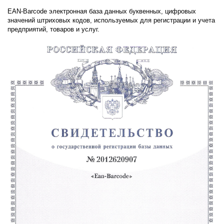
EAN-Barcode электронная база данных буквенных, цифровых
значений штриховых кодов, используемых для регистрации и учета
предприятий, товаров и услуг.