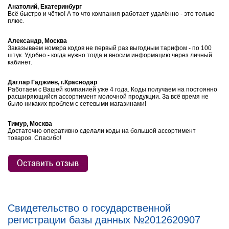
Анатолий, Екатеринбург
Всё быстро и чётко! А то что компания работает удалённо - это только
плюс.
Александр, Москва
Заказываем номера кодов не первый раз выгодным тарифом - по 100
штук. Удобно - когда нужно тогда и вносим информацию через личный
кабинет.
Даглар Гаджиев, г.Краснодар
Работаем с Вашей компанией уже 4 года. Коды получаем на постоянно
расширяющийся ассортимент молочной продукции. За всё время не
было никаких проблем с сетевыми магазинами!
Тимур, Москва
Достаточно оперативно сделали коды на большой ассортимент
товаров. Спасибо!
Свидетельство о государственной
регистрации базы данных №2012620907