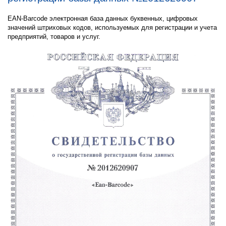
EAN-Barcode электронная база данных буквенных, цифровых
значений штриховых кодов, используемых для регистрации и учета
предприятий, товаров и услуг.