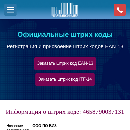
Официальные штрих коды
Регистрация и присвоение штрих кодов EAN-13
Заказать штрих код EAN-13
Заказать штрих код ITF-14
Информация о штрих коде: 4658790037131
Название
ООО ПО ВИЗ