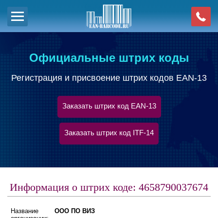
Официальные штрих коды
Регистрация и присвоение штрих кодов EAN-13
Заказать штрих код EAN-13
Заказать штрих код ITF-14
Информация о штрих коде: 4658790037674
Название
ООО ПО ВИЗ