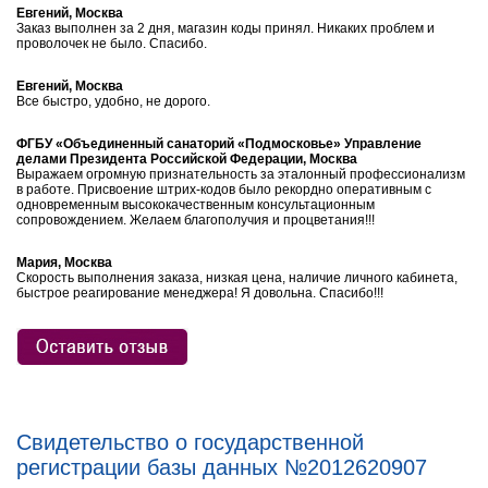
Евгений, Москва
Заказ выполнен за 2 дня, магазин коды принял. Никаких проблем и
проволочек не было. Спасибо.
Евгений, Москва
Все быстро, удобно, не дорого.
ФГБУ «Объединенный санаторий «Подмосковье» Управление
делами Президента Российской Федерации, Москва
Выражаем огромную признательность за эталонный профессионализм
в работе. Присвоение штрих-кодов было рекордно оперативным с
одновременным высококачественным консультационным
сопровождением. Желаем благополучия и процветания!!!
Мария, Москва
Скорость выполнения заказа, низкая цена, наличие личного кабинета,
быстрое реагирование менеджера! Я довольна. Спасибо!!!
Свидетельство о государственной
регистрации базы данных №2012620907