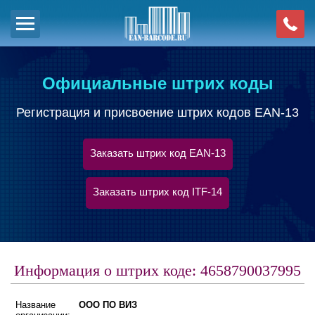
Официальные штрих коды
Регистрация и присвоение штрих кодов EAN-13
Заказать штрих код EAN-13
Заказать штрих код ITF-14
Информация о штрих коде: 4658790037995
Название
ООО ПО ВИЗ