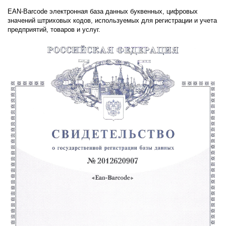
EAN-Barcode электронная база данных буквенных, цифровых
значений штриховых кодов, используемых для регистрации и учета
предприятий, товаров и услуг.