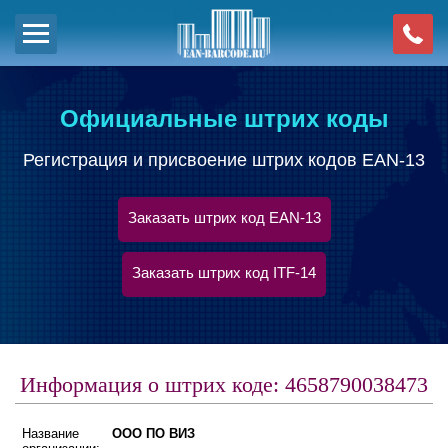
Официальные штрих коды
Регистрация и присвоение штрих кодов EAN-13
Заказать штрих код EAN-13
Заказать штрих код ITF-14
Информация о штрих коде: 4658790038473
Название
ООО ПО ВИЗ