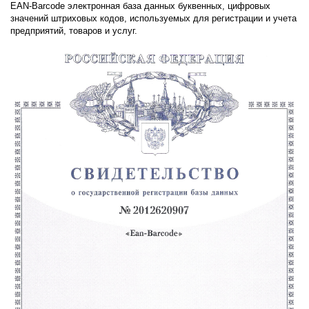
EAN-Barcode электронная база данных буквенных, цифровых
значений штриховых кодов, используемых для регистрации и учета
предприятий, товаров и услуг.