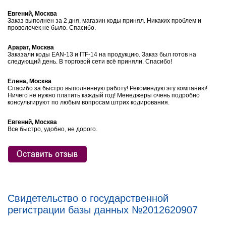
Евгений, Москва
Заказ выполнен за 2 дня, магазин коды принял. Никаких проблем и
проволочек не было. Спасибо.
Арарат, Москва
Заказали коды EAN-13 и ITF-14 на продукцию. Заказ был готов на
следующий день. В торговой сети всё приняли. Спасибо!
Елена, Москва
Спасибо за быстро выполненную работу! Рекомендую эту компанию!
Ничего не нужно платить каждый год! Менеджеры очень подробно
консультируют по любым вопросам штрих кодирования.
Евгений, Москва
Все быстро, удобно, не дорого.
Свидетельство о государственной
регистрации базы данных №2012620907