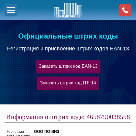
Официальные штрих коды
Регистрация и присвоение штрих кодов EAN-13
Заказать штрих код EAN-13
Заказать штрих код ITF-14
Информация о штрих коде: 4658790038558
Название
ООО ПО ВИЗ