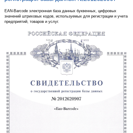
EAN-Barcode электронная база данных буквенных, цифровых
значений штриховых кодов, используемых для регистрации и учета
предприятий, товаров и услуг.