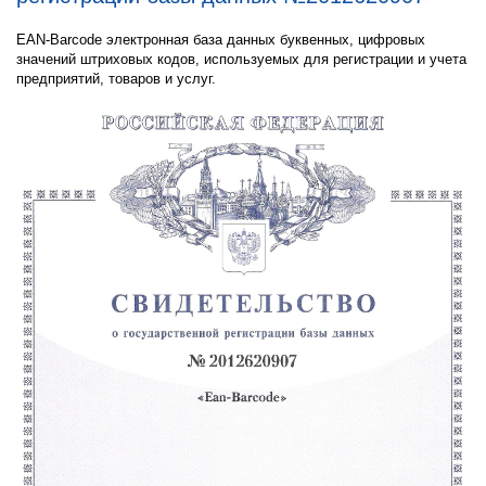
EAN-Barcode электронная база данных буквенных, цифровых
значений штриховых кодов, используемых для регистрации и учета
предприятий, товаров и услуг.