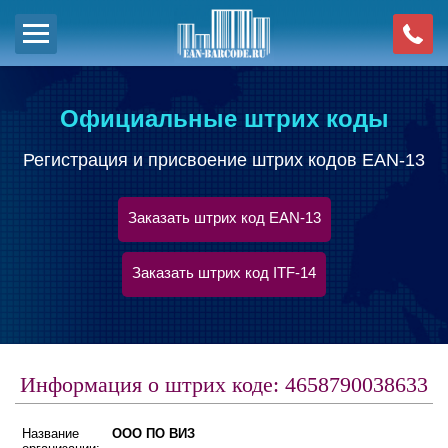
Официальные штрих коды
Регистрация и присвоение штрих кодов EAN-13
Заказать штрих код EAN-13
Заказать штрих код ITF-14
Информация о штрих коде: 4658790038633
Название
ООО ПО ВИЗ