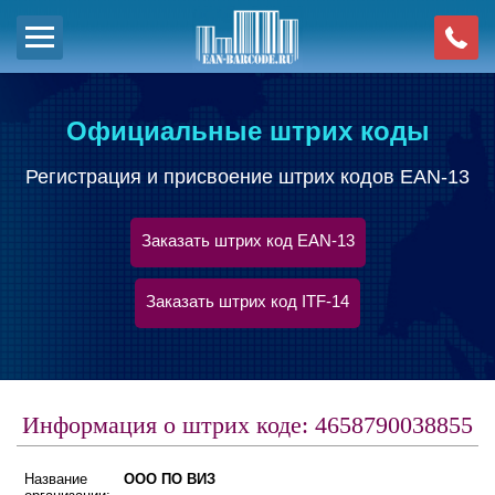
Официальные штрих коды
Регистрация и присвоение штрих кодов EAN-13
Заказать штрих код EAN-13
Заказать штрих код ITF-14
Информация о штрих коде: 4658790038855
Название
ООО ПО ВИЗ