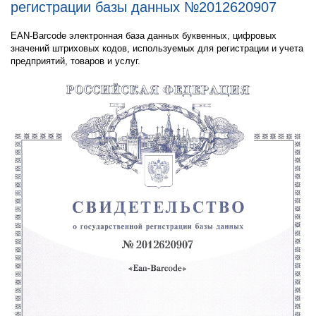
регистрации базы данных №2012620907
EAN-Barcode электронная база данных буквенных, цифровых
значений штриховых кодов, используемых для регистрации и учета
предприятий, товаров и услуг.