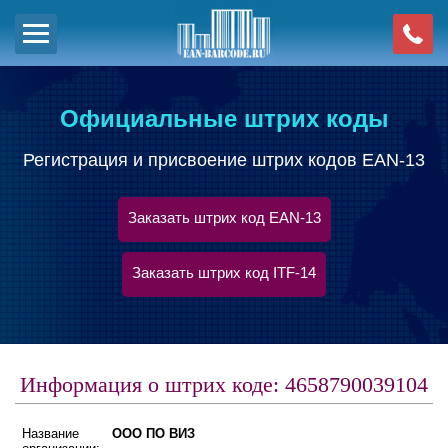
Официальные штрих коды
Регистрация и присвоение штрих кодов EAN-13
Заказать штрих код EAN-13
Заказать штрих код ITF-14
Информация о штрих коде: 4658790039104
Название
ООО ПО ВИЗ