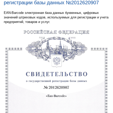
регистрации базы данных №2012620907
EAN-Barcode электронная база данных буквенных, цифровых
значений штриховых кодов, используемых для регистрации и учета
предприятий, товаров и услуг.