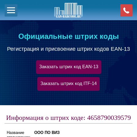
Официальные штрих коды
Регистрация и присвоение штрих кодов EAN-13
Заказать штрих код EAN-13
Заказать штрих код ITF-14
Информация о штрих коде: 4658790039579
Название
ООО ПО ВИЗ