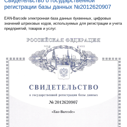
Свидетельство о государственной
регистрации базы данных №2012620907
EAN-Barcode электронная база данных буквенных, цифровых
значений штриховых кодов, используемых для регистрации и учета
предприятий, товаров и услуг.