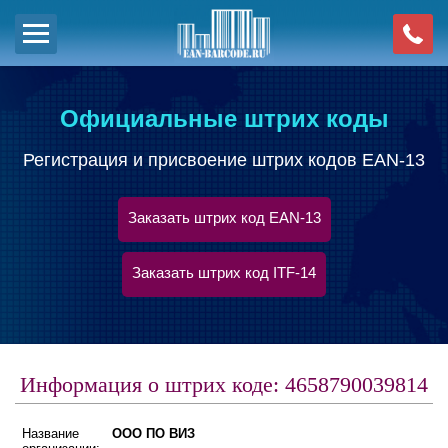
Официальные штрих коды
Регистрация и присвоение штрих кодов EAN-13
Заказать штрих код EAN-13
Заказать штрих код ITF-14
Информация о штрих коде: 4658790039814
Название
ООО ПО ВИЗ