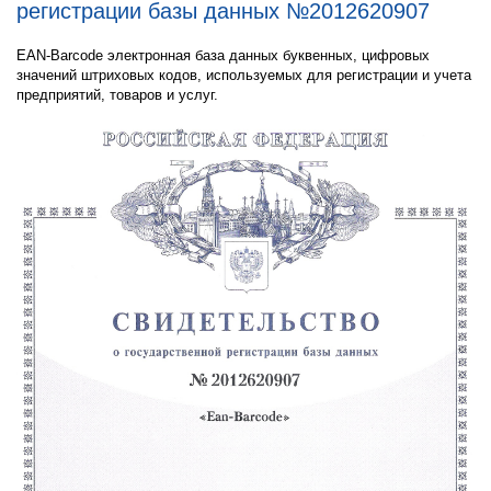
регистрации базы данных №2012620907
EAN-Barcode электронная база данных буквенных, цифровых
значений штриховых кодов, используемых для регистрации и учета
предприятий, товаров и услуг.