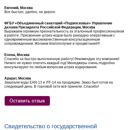
Евгений, Москва
Все быстро, удобно, не дорого.
ФГБУ «Объединенный санаторий «Подмосковье» Управление
делами Президента Российской Федерации, Москва
Выражаем огромную признательность за эталонный профессионализм
в работе. Присвоение штрих-кодов было рекордно оперативным с
одновременным высококачественным консультационным
сопровождением. Желаем благополучия и процветания!!!
Елена, Москва
Спасибо за быстро выполненную работу! Рекомендую эту компанию!
Ничего не нужно платить каждый год! Менеджеры очень подробно
консультируют по любым вопросам штрих кодирования.
Арарат, Москва
Заказали коды EAN-13 и ITF-14 на продукцию. Заказ был готов на
следующий день. В торговой сети всё приняли. Спасибо!
Свидетельство о государственной