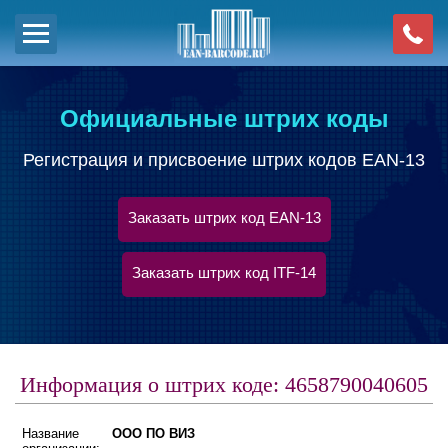
Официальные штрих коды
Регистрация и присвоение штрих кодов EAN-13
Заказать штрих код EAN-13
Заказать штрих код ITF-14
Информация о штрих коде: 4658790040605
Название
ООО ПО ВИЗ