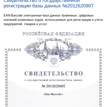
Свидетельство о государственной
регистрации базы данных №2012620907
EAN-Barcode электронная база данных буквенных, цифровых
значений штриховых кодов, используемых для регистрации и учета
предприятий, товаров и услуг.