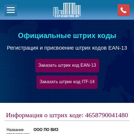
Официальные штрих коды
Регистрация и присвоение штрих кодов EAN-13
Заказать штрих код EAN-13
Заказать штрих код ITF-14
Информация о штрих коде: 4658790041480
Название
ООО ПО ВИЗ