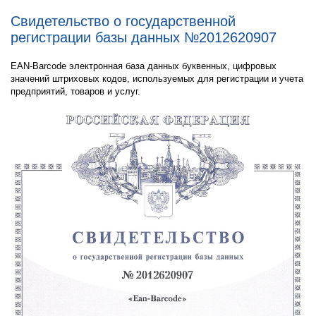
Свидетельство о государственной
регистрации базы данных №2012620907
EAN-Barcode электронная база данных буквенных, цифровых
значений штриховых кодов, используемых для регистрации и учета
предприятий, товаров и услуг.