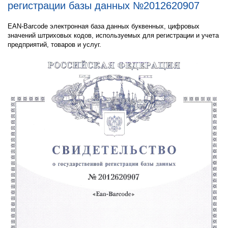
регистрации базы данных №2012620907
EAN-Barcode электронная база данных буквенных, цифровых
значений штриховых кодов, используемых для регистрации и учета
предприятий, товаров и услуг.