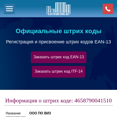
Официальные штрих коды
Регистрация и присвоение штрих кодов EAN-13
Заказать штрих код EAN-13
Заказать штрих код ITF-14
Информация о штрих коде: 4658790041510
Название
ООО ПО ВИЗ