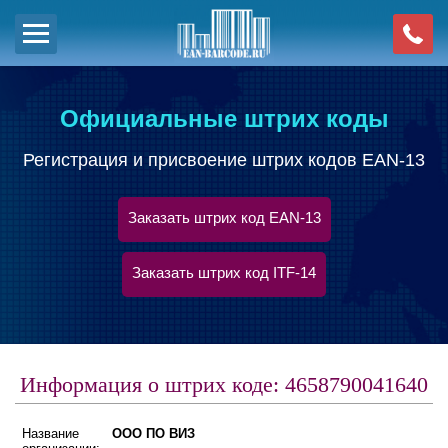
Официальные штрих коды
Регистрация и присвоение штрих кодов EAN-13
Заказать штрих код EAN-13
Заказать штрих код ITF-14
Информация о штрих коде: 4658790041640
Название
ООО ПО ВИЗ