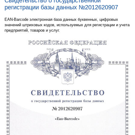
Свидетельство о государственной
регистрации базы данных №2012620907
EAN-Barcode электронная база данных буквенных, цифровых
значений штриховых кодов, используемых для регистрации и учета
предприятий, товаров и услуг.