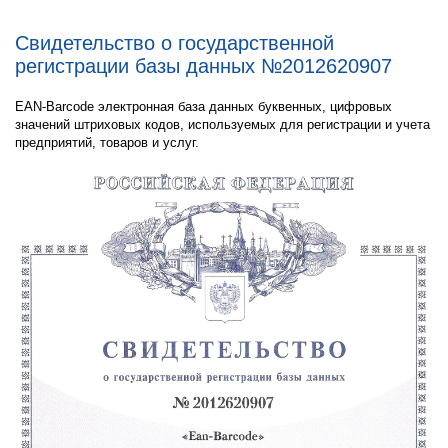
Свидетельство о государственной
регистрации базы данных №2012620907
EAN-Barcode электронная база данных буквенных, цифровых
значений штриховых кодов, используемых для регистрации и учета
предприятий, товаров и услуг.