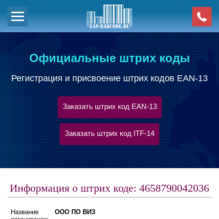
Официальные штрих коды
Регистрация и присвоение штрих кодов EAN-13
Заказать штрих код EAN-13
Заказать штрих код ITF-14
Информация о штрих коде: 4658790042036
Название
ООО ПО ВИЗ