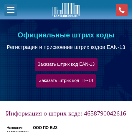
Официальные штрих коды
Регистрация и присвоение штрих кодов EAN-13
Заказать штрих код EAN-13
Заказать штрих код ITF-14
Информация о штрих коде: 4658790042616
Название
ООО ПО ВИЗ