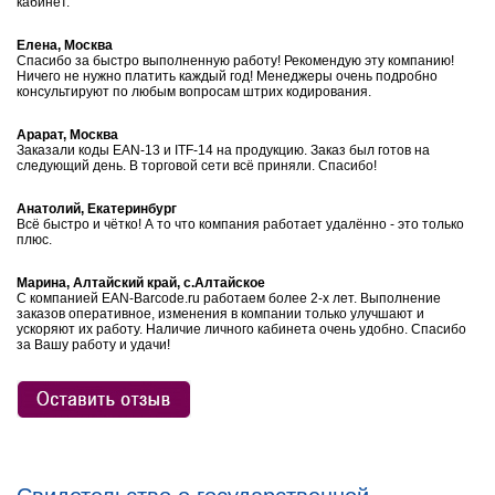
кабинет.
Елена, Москва
Спасибо за быстро выполненную работу! Рекомендую эту компанию!
Ничего не нужно платить каждый год! Менеджеры очень подробно
консультируют по любым вопросам штрих кодирования.
Арарат, Москва
Заказали коды EAN-13 и ITF-14 на продукцию. Заказ был готов на
следующий день. В торговой сети всё приняли. Спасибо!
Анатолий, Екатеринбург
Всё быстро и чётко! А то что компания работает удалённо - это только
плюс.
Марина, Алтайский край, с.Алтайское
С компанией EAN-Barcode.ru работаем более 2-х лет. Выполнение
заказов оперативное, изменения в компании только улучшают и
ускоряют их работу. Наличие личного кабинета очень удобно. Спасибо
за Вашу работу и удачи!