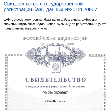
Свидетельство о государственной
регистрации базы данных №2012620907
EAN-Barcode электронная база данных буквенных, цифровых
значений штриховых кодов, используемых для регистрации и учета
предприятий, товаров и услуг.