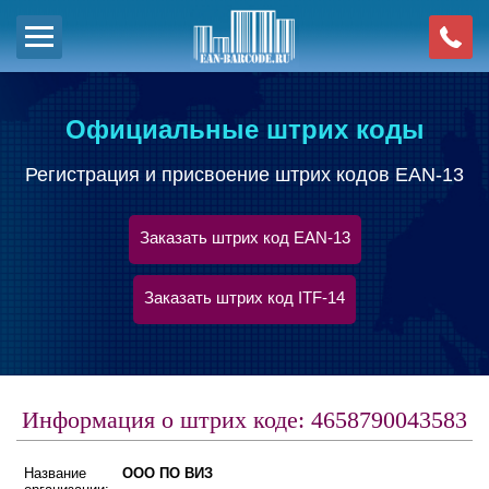
Официальные штрих коды
Регистрация и присвоение штрих кодов EAN-13
Заказать штрих код EAN-13
Заказать штрих код ITF-14
Информация о штрих коде: 4658790043583
Название
ООО ПО ВИЗ