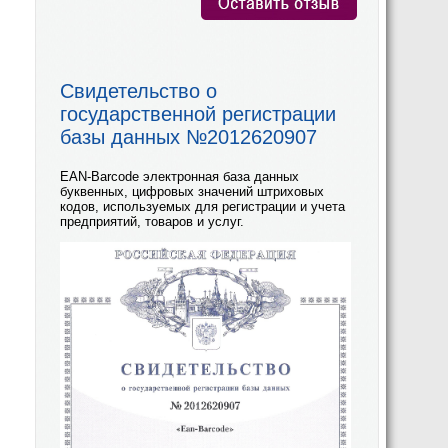
Свидетельство о
государственной регистрации
базы данных №2012620907
EAN-Barcode электронная база данных
буквенных, цифровых значений штриховых
кодов, используемых для регистрации и учета
предприятий, товаров и услуг.