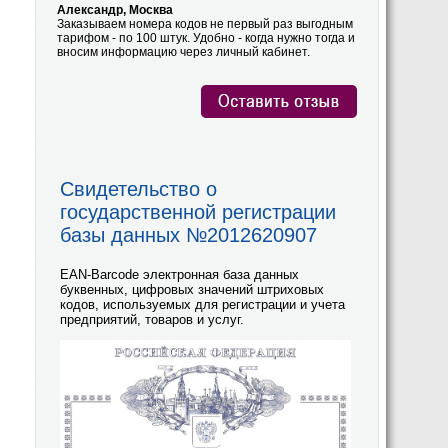
Александр, Москва
Заказываем номера кодов не первый раз выгодным
тарифом - по 100 штук. Удобно - когда нужно тогда и
вносим информацию через личный кабинет.
Свидетельство о
государственной регистрации
базы данных №2012620907
EAN-Barcode электронная база данных
буквенных, цифровых значений штриховых
кодов, используемых для регистрации и учета
предприятий, товаров и услуг.