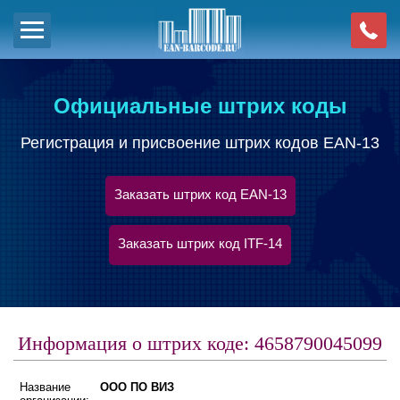
Официальные штрих коды
Регистрация и присвоение штрих кодов EAN-13
Заказать штрих код EAN-13
Заказать штрих код ITF-14
Информация о штрих коде: 4658790045099
Название
ООО ПО ВИЗ