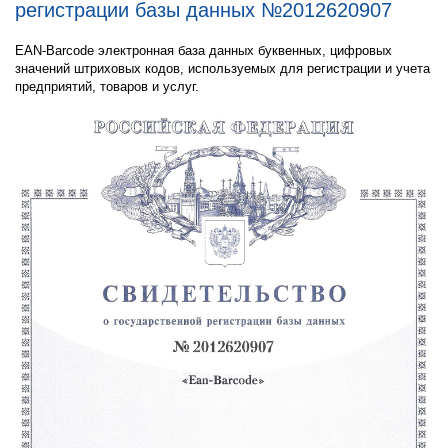
регистрации базы данных №2012620907
EAN-Barcode электронная база данных буквенных, цифровых
значений штриховых кодов, используемых для регистрации и учета
предприятий, товаров и услуг.