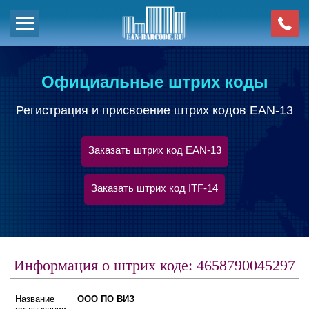
Официальные штрих коды
Регистрация и присвоение штрих кодов EAN-13
Заказать штрих код EAN-13
Заказать штрих код ITF-14
Информация о штрих коде: 4658790045297
Название
ООО ПО ВИЗ