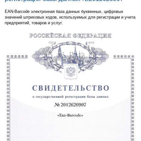
EAN-Barcode электронная база данных буквенных, цифровых
значений штриховых кодов, используемых для регистрации и учета
предприятий, товаров и услуг.