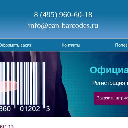
8 (495) 960-60-18
info@ean-barcodes.ru
Оформить заказ
Контакты
Полез
Официа
Регистрация 
Заказать штрих
89123