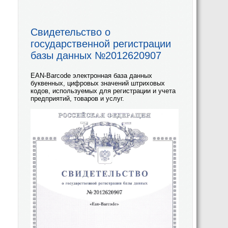
Свидетельство о
государственной регистрации
базы данных №2012620907
EAN-Barcode электронная база данных
буквенных, цифровых значений штриховых
кодов, используемых для регистрации и учета
предприятий, товаров и услуг.