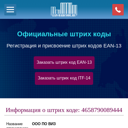
Официальные штрих коды
Регистрация и присвоение штрих кодов EAN-13
Заказать штрих код EAN-13
Заказать штрих код ITF-14
Информация о штрих коде: 4658790089444
Название
ООО ПО ВИЗ