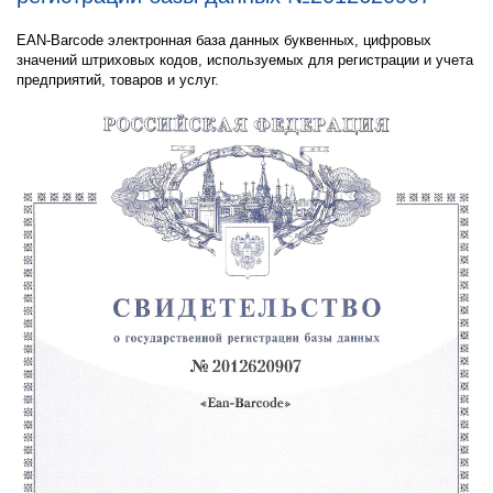
EAN-Barcode электронная база данных буквенных, цифровых
значений штриховых кодов, используемых для регистрации и учета
предприятий, товаров и услуг.