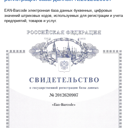
EAN-Barcode электронная база данных буквенных, цифровых
значений штриховых кодов, используемых для регистрации и учета
предприятий, товаров и услуг.