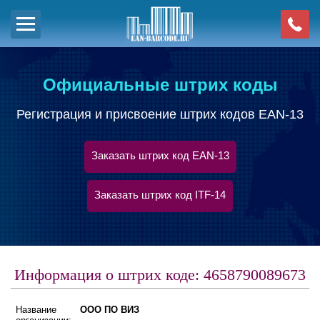
Официальные штрих коды
Регистрация и присвоение штрих кодов EAN-13
Заказать штрих код EAN-13
Заказать штрих код ITF-14
Информация о штрих коде: 4658790089673
Название
ООО ПО ВИЗ