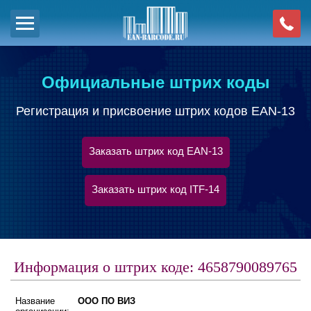
Официальные штрих коды
Регистрация и присвоение штрих кодов EAN-13
Заказать штрих код EAN-13
Заказать штрих код ITF-14
Информация о штрих коде: 4658790089765
Название
ООО ПО ВИЗ