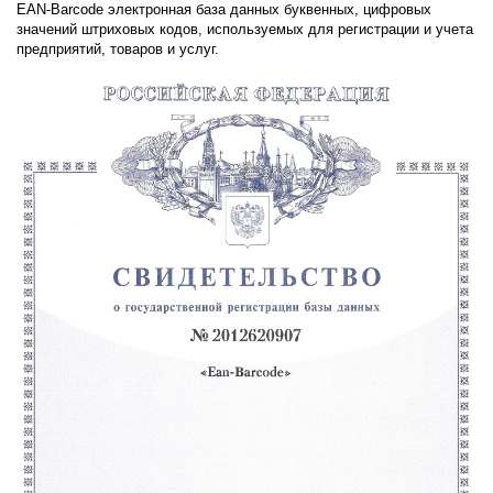
EAN-Barcode электронная база данных буквенных, цифровых
значений штриховых кодов, используемых для регистрации и учета
предприятий, товаров и услуг.