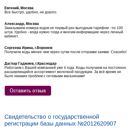
Евгений, Москва
Все быстро, удобно, не дорого.
Александр, Москва
Заказываем номера кодов не первый раз выгодным тарифом - по 100
штук. Удобно - когда нужно тогда и вносим информацию через личный
кабинет.
Сергеева Ирина, г.Воронеж
Получили коды менее чем через сутки после отправки заявки. Спасибо!
Даглар Гаджиев, г.Краснодар
Работаем с Вашей компанией уже 4 года. Коды получаем на постоянно
расширяющийся ассортимент молочной продукции. За всё время не
было никаких проблем с сетевыми магазинами!
Свидетельство о государственной
регистрации базы данных №2012620907