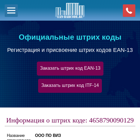
Официальные штрих коды
Регистрация и присвоение штрих кодов EAN-13
Заказать штрих код EAN-13
Заказать штрих код ITF-14
Информация о штрих коде: 4658790090129
Название
ООО ПО ВИЗ