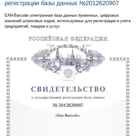
регистрации базы данных №2012620907
EAN-Barcode электронная база данных буквенных, цифровых
значений штриховых кодов, используемых для регистрации и учета
предприятий, товаров и услуг.