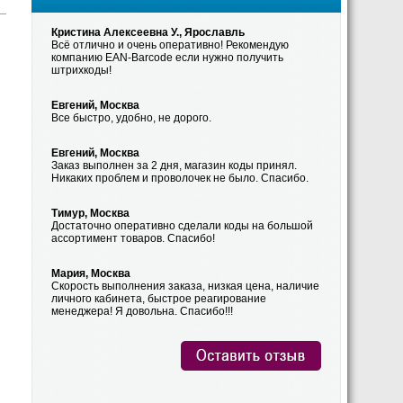
Кристина Алексеевна У., Ярославль
Всё отлично и очень оперативно! Рекомендую
компанию EAN-Barcode если нужно получить
штрихкоды!
Евгений, Москва
Все быстро, удобно, не дорого.
Евгений, Москва
Заказ выполнен за 2 дня, магазин коды принял.
Никаких проблем и проволочек не было. Спасибо.
Тимур, Москва
Достаточно оперативно сделали коды на большой
ассортимент товаров. Спасибо!
Мария, Москва
Скорость выполнения заказа, низкая цена, наличие
личного кабинета, быстрое реагирование
менеджера! Я довольна. Спасибо!!!