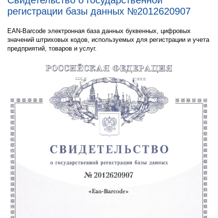
Свидетельство о государственной
регистрации базы данных №2012620907
EAN-Barcode электронная база данных буквенных, цифровых
значений штриховых кодов, используемых для регистрации и учета
предприятий, товаров и услуг.