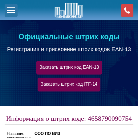
Официальные штрих коды
Регистрация и присвоение штрих кодов EAN-13
Заказать штрих код EAN-13
Заказать штрих код ITF-14
Информация о штрих коде: 4658790090754
Название
ООО ПО ВИЗ