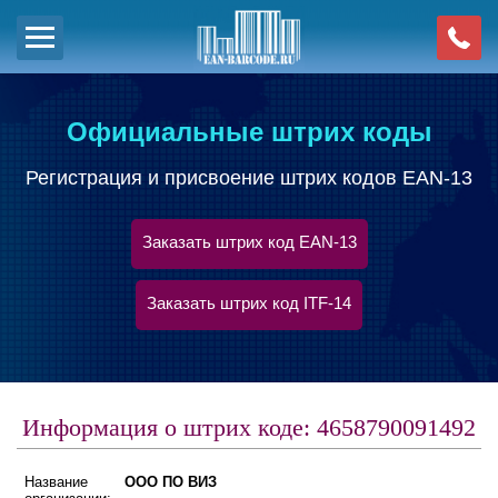
Официальные штрих коды
Регистрация и присвоение штрих кодов EAN-13
Заказать штрих код EAN-13
Заказать штрих код ITF-14
Информация о штрих коде: 4658790091492
Название
ООО ПО ВИЗ