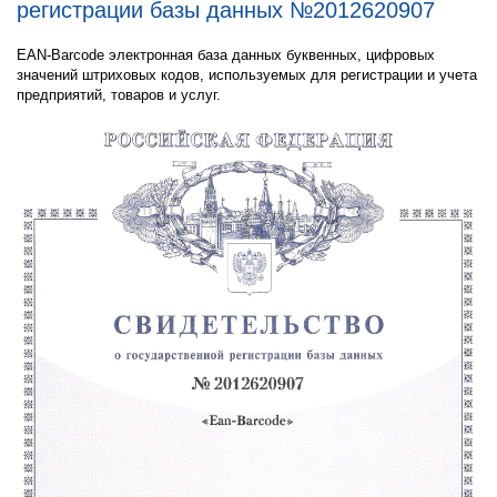
регистрации базы данных №2012620907
EAN-Barcode электронная база данных буквенных, цифровых
значений штриховых кодов, используемых для регистрации и учета
предприятий, товаров и услуг.