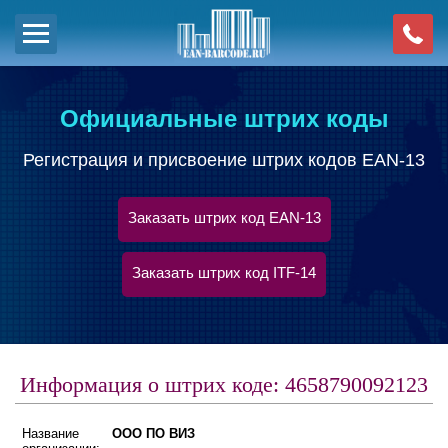
Официальные штрих коды
Регистрация и присвоение штрих кодов EAN-13
Заказать штрих код EAN-13
Заказать штрих код ITF-14
Информация о штрих коде: 4658790092123
Название
ООО ПО ВИЗ