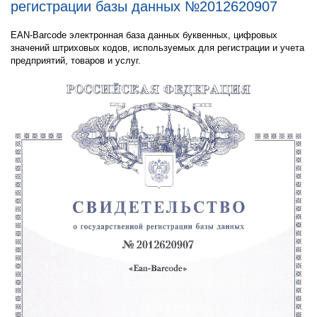
регистрации базы данных №2012620907
EAN-Barcode электронная база данных буквенных, цифровых
значений штриховых кодов, используемых для регистрации и учета
предприятий, товаров и услуг.