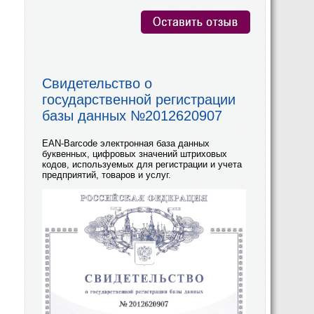
Свидетельство о
государственной регистрации
базы данных №2012620907
EAN-Barcode электронная база данных
буквенных, цифровых значений штриховых
кодов, используемых для регистрации и учета
предприятий, товаров и услуг.