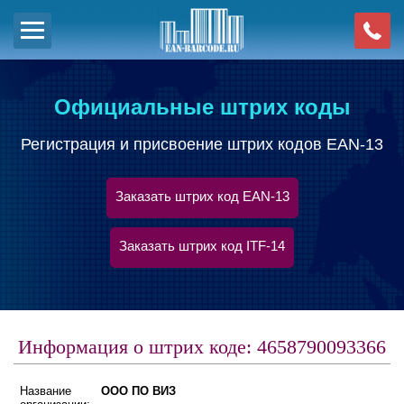
Официальные штрих коды
Регистрация и присвоение штрих кодов EAN-13
Заказать штрих код EAN-13
Заказать штрих код ITF-14
Информация о штрих коде: 4658790093366
Название
ООО ПО ВИЗ