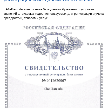
EAN-Barcode электронная база данных буквенных, цифровых
значений штриховых кодов, используемых для регистрации и учета
предприятий, товаров и услуг.