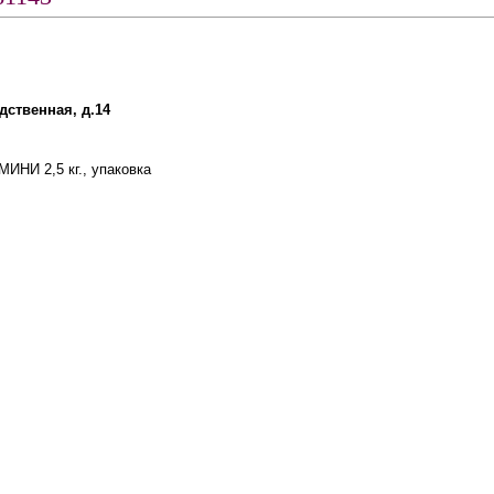
дственная, д.14
ИНИ 2,5 кг., упаковка