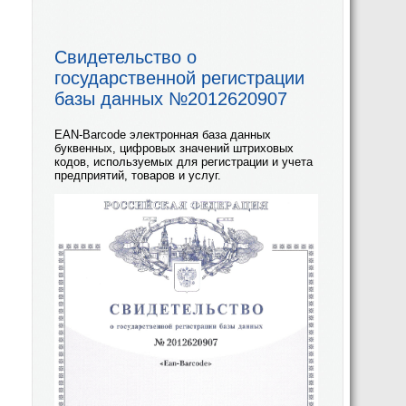
Свидетельство о
государственной регистрации
базы данных №2012620907
EAN-Barcode электронная база данных
буквенных, цифровых значений штриховых
кодов, используемых для регистрации и учета
предприятий, товаров и услуг.