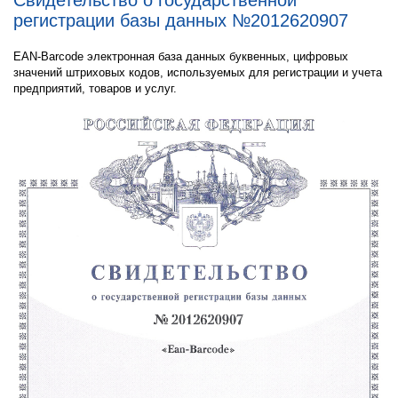
Свидетельство о государственной
регистрации базы данных №2012620907
EAN-Barcode электронная база данных буквенных, цифровых
значений штриховых кодов, используемых для регистрации и учета
предприятий, товаров и услуг.