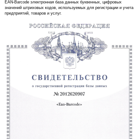
EAN-Barcode электронная база данных буквенных, цифровых
значений штриховых кодов, используемых для регистрации и учета
предприятий, товаров и услуг.