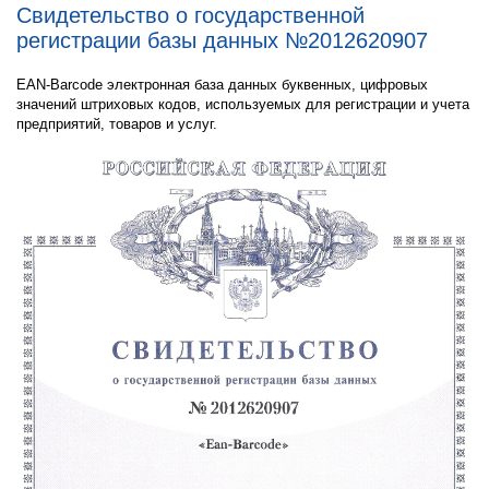
Свидетельство о государственной
регистрации базы данных №2012620907
EAN-Barcode электронная база данных буквенных, цифровых
значений штриховых кодов, используемых для регистрации и учета
предприятий, товаров и услуг.