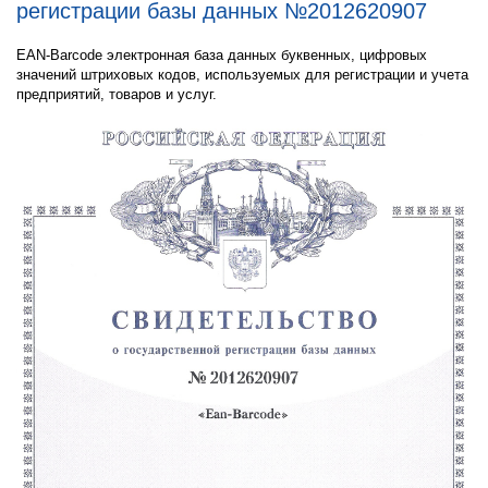
регистрации базы данных №2012620907
EAN-Barcode электронная база данных буквенных, цифровых
значений штриховых кодов, используемых для регистрации и учета
предприятий, товаров и услуг.