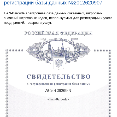
регистрации базы данных №2012620907
EAN-Barcode электронная база данных буквенных, цифровых
значений штриховых кодов, используемых для регистрации и учета
предприятий, товаров и услуг.