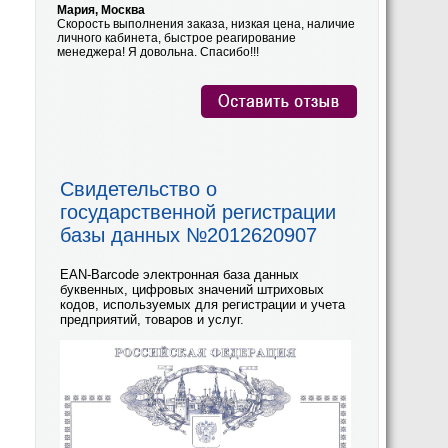
Мария, Москва
Скорость выполнения заказа, низкая цена, наличие
личного кабинета, быстрое реагирование
менеджера! Я довольна. Спасибо!!!
Свидетельство о
государственной регистрации
базы данных №2012620907
EAN-Barcode электронная база данных
буквенных, цифровых значений штриховых
кодов, используемых для регистрации и учета
предприятий, товаров и услуг.