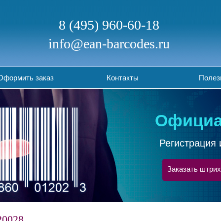
8 (495) 960-60-18
info@ean-barcodes.ru
Оформить заказ
Контакты
Полез
Официа
Регистрация 
Заказать штрих
20028