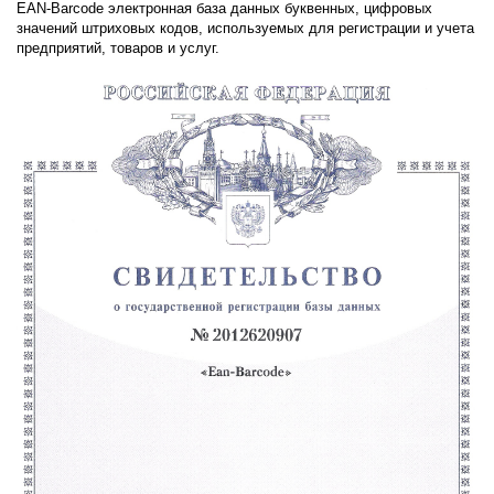
EAN-Barcode электронная база данных буквенных, цифровых
значений штриховых кодов, используемых для регистрации и учета
предприятий, товаров и услуг.