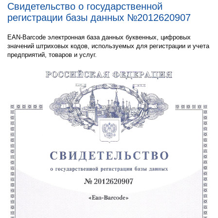
Свидетельство о государственной
регистрации базы данных №2012620907
EAN-Barcode электронная база данных буквенных, цифровых
значений штриховых кодов, используемых для регистрации и учета
предприятий, товаров и услуг.