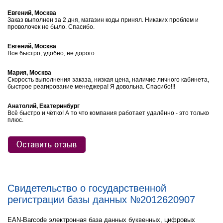
Евгений, Москва
Заказ выполнен за 2 дня, магазин коды принял. Никаких проблем и
проволочек не было. Спасибо.
Евгений, Москва
Все быстро, удобно, не дорого.
Мария, Москва
Скорость выполнения заказа, низкая цена, наличие личного кабинета,
быстрое реагирование менеджера! Я довольна. Спасибо!!!
Анатолий, Екатеринбург
Всё быстро и чётко! А то что компания работает удалённо - это только
плюс.
Свидетельство о государственной
регистрации базы данных №2012620907
EAN-Barcode электронная база данных буквенных, цифровых