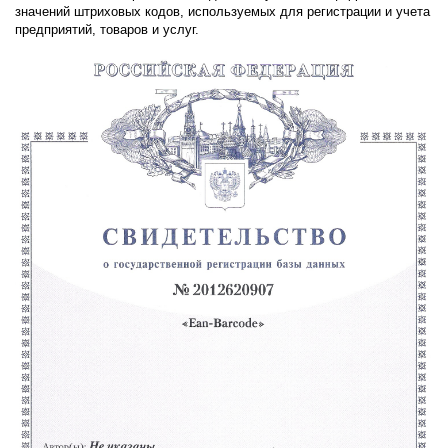
значений штриховых кодов, используемых для регистрации и учета
предприятий, товаров и услуг.