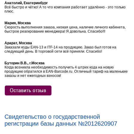
Анатолий, Екатеринбург
Всё быстро и чётко! А то что компания работает удалённо - это только
плюс.
Мария, Москва
Скорость выполнения заказа, низкая цена, наличие личного кабинета,
быстрое реагирование менеджера! Я довольна. Спасибо!!!
Арарат, Москва
Заказали коды EAN-13 и ITF-14 на продукцию. Заказ был готов на
следующий день. В торговой сети всё приняли. Спасибо!
Буторин В.В., г.Москва
Когда возникла необходимость получить 4 штрих кода на новую
продукцию обратился в EAN-Barcode.ru. Отличный тариф на маленькие
заказы и нет ежегодных взносов!
Свидетельство о государственной
регистрации базы данных №2012620907