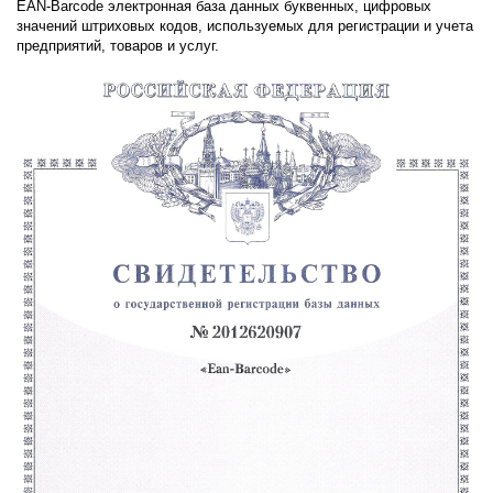
EAN-Barcode электронная база данных буквенных, цифровых
значений штриховых кодов, используемых для регистрации и учета
предприятий, товаров и услуг.