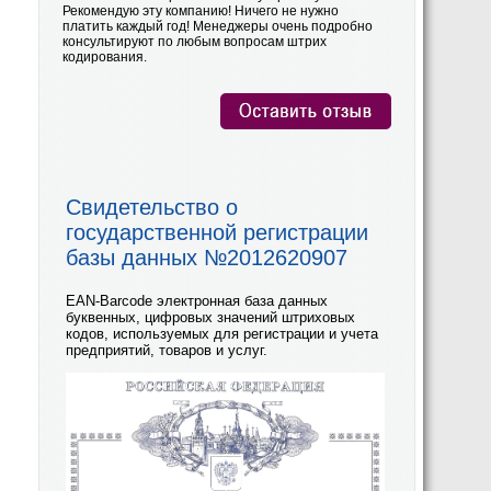
Рекомендую эту компанию! Ничего не нужно
платить каждый год! Менеджеры очень подробно
консультируют по любым вопросам штрих
кодирования.
Свидетельство о
государственной регистрации
базы данных №2012620907
EAN-Barcode электронная база данных
буквенных, цифровых значений штриховых
кодов, используемых для регистрации и учета
предприятий, товаров и услуг.