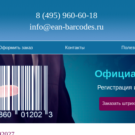
8 (495) 960-60-18
info@ean-barcodes.ru
Оформить заказ
Контакты
Полез
Официа
Регистрация 
Заказать штрих
92027